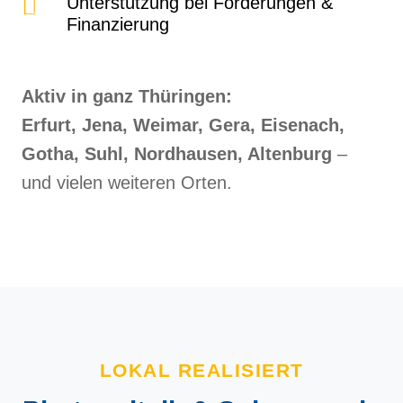
Unterstützung bei Förderungen &
Finanzierung
Aktiv in ganz Thüringen:
Erfurt, Jena, Weimar, Gera, Eisenach,
Gotha, Suhl, Nordhausen, Altenburg
–
und vielen weiteren Orten.
LOKAL REALISIERT