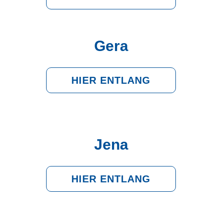
Gera
HIER ENTLANG
Jena
HIER ENTLANG