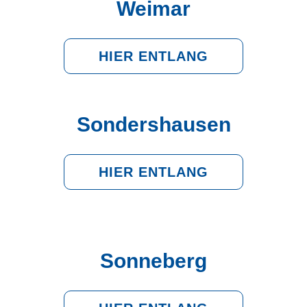
Weimar
HIER ENTLANG
Sondershausen
HIER ENTLANG
Sonneberg