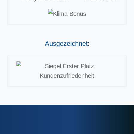
Ausgezeichnet: