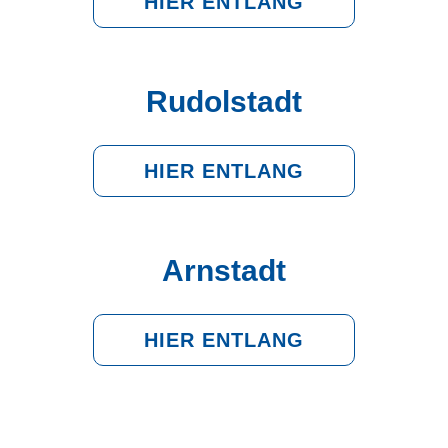
HIER ENTLANG
Rudolstadt
HIER ENTLANG
Arnstadt
HIER ENTLANG