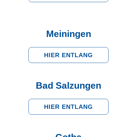
Meiningen
HIER ENTLANG
Bad Salzungen
HIER ENTLANG