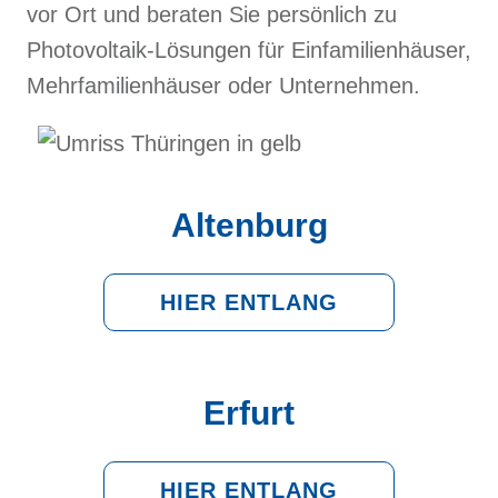
vor Ort und beraten Sie persönlich zu
Photovoltaik-Lösungen für Einfamilienhäuser,
Mehrfamilienhäuser oder Unternehmen.
Altenburg
HIER ENTLANG
Erfurt
HIER ENTLANG