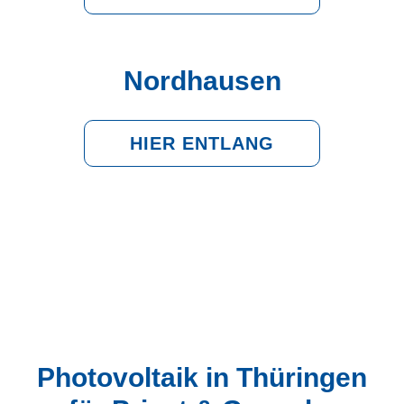
Nordhausen
HIER ENTLANG
Photovoltaik in Thüringen