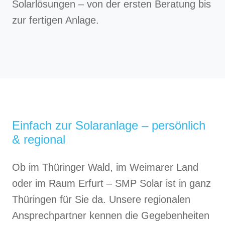
Solarlösungen – von der ersten Beratung bis
zur fertigen Anlage.
Einfach zur Solaranlage – persönlich
& regional
Ob im Thüringer Wald, im Weimarer Land
oder im Raum Erfurt – SMP Solar ist in ganz
Thüringen für Sie da. Unsere regionalen
Ansprechpartner kennen die Gegebenheiten