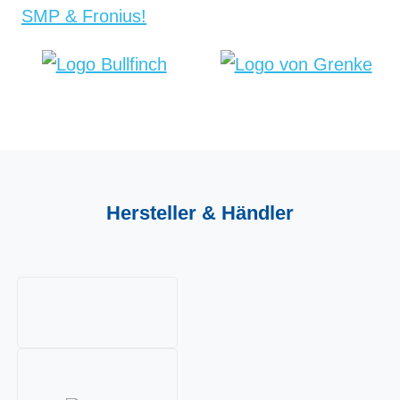
Hersteller &
Händler