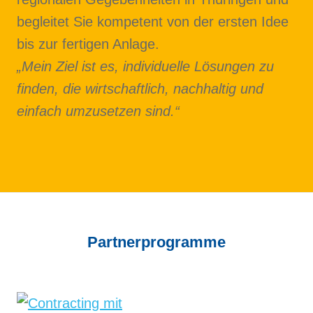
begleitet Sie kompetent von der ersten Idee
bis zur fertigen Anlage.
„Mein Ziel ist es, individuelle Lösungen zu
finden, die wirtschaftlich, nachhaltig und
einfach umzusetzen sind.“
Partner­programme