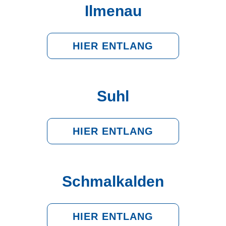
Ilmenau
HIER ENTLANG
Suhl
HIER ENTLANG
Schmalkalden
HIER ENTLANG