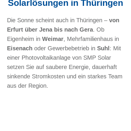
Solarlösungen in Thüringen
Die Sonne scheint auch in Thüringen –
von
Erfurt über Jena bis nach Gera
. Ob
Eigenheim in
Weimar
, Mehrfamilienhaus in
Eisenach
oder Gewerbebetrieb in
Suhl
: Mit
einer Photovoltaikanlage von SMP Solar
setzen Sie auf saubere Energie, dauerhaft
sinkende Stromkosten und ein starkes Team
aus der Region.