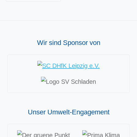
Wir sind Sponsor von
Unser Umwelt-Engagement