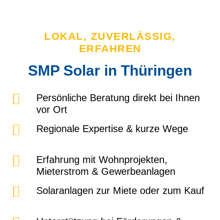
LOKAL, ZUVERLÄSSIG,
ERFAHREN
SMP Solar in Thüringen
Persönliche Beratung direkt bei Ihnen
vor Ort
Regionale Expertise & kurze Wege
Erfahrung mit Wohnprojekten,
Mieterstrom & Gewerbeanlagen
Solaranlagen zur Miete oder zum Kauf