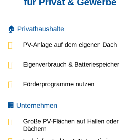
für Privat & Gewerbe
🏠 Privathaushalte
PV-Anlage auf dem eigenen Dach
Eigenverbrauch & Batteriespeicher
Förderprogramme nutzen
🏢 Unternehmen
Große PV-Flächen auf Hallen oder
Dächern