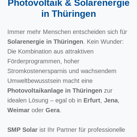
Photovoltaik & Solarenergie
in Thüringen
Immer mehr Menschen entscheiden sich für
Solarenergie in Thüringen
. Kein Wunder:
Die Kombination aus attraktiven
Förderprogrammen, hoher
Stromkostenersparnis und wachsendem
Umweltbewusstsein macht eine
Photovoltaikanlage in Thüringen
zur
idealen Lösung – egal ob in
Erfurt
,
Jena
,
Weimar
oder
Gera
.
SMP Solar
ist Ihr Partner für professionelle