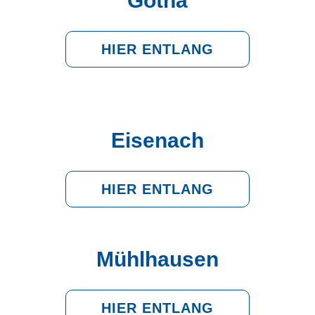
Gotha
HIER ENTLANG
Eisenach
HIER ENTLANG
Mühlhausen
HIER ENTLANG