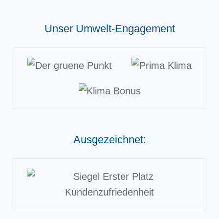
Unser Umwelt-Engagement
Ausgezeichnet: