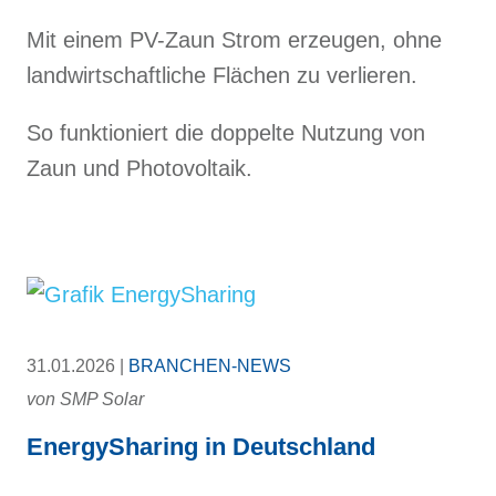
Mit einem PV-Zaun Strom erzeugen, ohne
landwirtschaftliche Flächen zu verlieren.
So funktioniert die doppelte Nutzung von
Zaun und Photovoltaik.
31.01.2026 |
BRANCHEN-NEWS
von
SMP Solar
EnergySharing in Deutschland