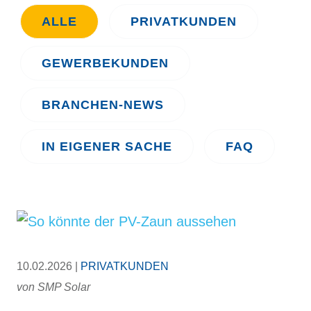
ALLE
PRIVATKUNDEN
GEWERBEKUNDEN
BRANCHEN-NEWS
IN EIGENER SACHE
FAQ
10.02.2026 |
PRIVATKUNDEN
von
SMP Solar