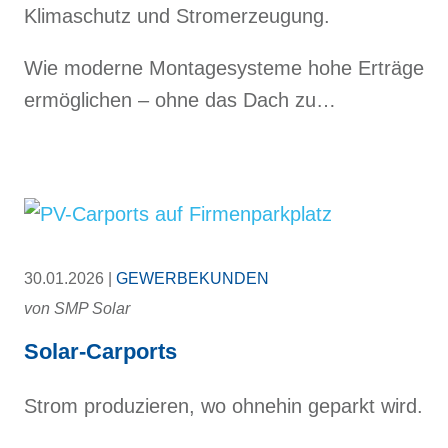
Klimaschutz und Stromerzeugung.
Wie moderne Montagesysteme hohe Erträge
ermöglichen – ohne das Dach zu…
30.01.2026 |
GEWERBEKUNDEN
von
SMP Solar
Solar-Carports
Strom produzieren, wo ohnehin geparkt wird.