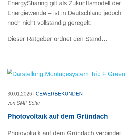
EnergySharing gilt als Zukunftsmodell der
Energiewende – ist in Deutschland jedoch
noch nicht vollständig geregelt.
Dieser Ratgeber ordnet den Stand…
30.01.2026 |
GEWERBEKUNDEN
von
SMP Solar
Photovoltaik auf dem Gründach
Photovoltaik auf dem Gründach verbindet