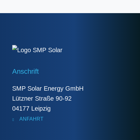
Anschrift
SMP Solar Energy GmbH
Lützner Straße 90-92
04177 Leipzig
ANFAHRT