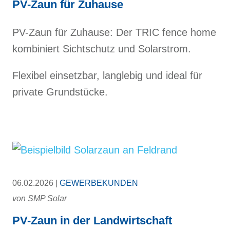
PV-Zaun für Zuhause
PV-Zaun für Zuhause: Der TRIC fence home
kombiniert Sichtschutz und Solarstrom.
Flexibel einsetzbar, langlebig und ideal für
private Grundstücke.
06.02.2026 |
GEWERBEKUNDEN
von
SMP Solar
PV-Zaun in der Landwirtschaft