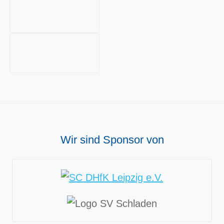
Wir sind Sponsor von