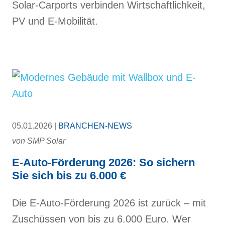
Solar-Carports verbinden Wirtschaftlichkeit,
PV und E-Mobilität.
05.01.2026 |
BRANCHEN-NEWS
von
SMP Solar
E-Auto-Förderung 2026: So sichern
Sie sich bis zu 6.000 €
Die E-Auto-Förderung 2026 ist zurück – mit
Zuschüssen von bis zu 6.000 Euro. Wer