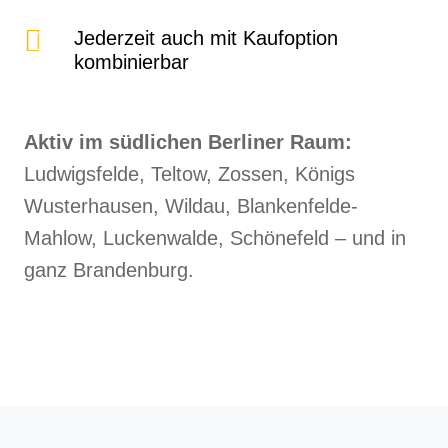
Jederzeit auch mit Kaufoption
kombinierbar
Aktiv im südlichen Berliner Raum:
Ludwigsfelde, Teltow, Zossen, Königs
Wusterhausen, Wildau, Blankenfelde-
Mahlow, Luckenwalde, Schönefeld – und in
ganz Brandenburg.