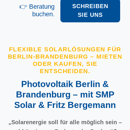
👉 Beratung
SCHREIBEN
buchen.
SIE UNS
FLEXIBLE SOLARLÖSUNGEN FÜR
BERLIN-BRANDENBURG – MIETEN
ODER KAUFEN, SIE
ENTSCHEIDEN.
Photovoltaik Berlin &
Brandenburg – mit SMP
Solar & Fritz Bergemann
„Solarenergie soll für alle möglich sein –