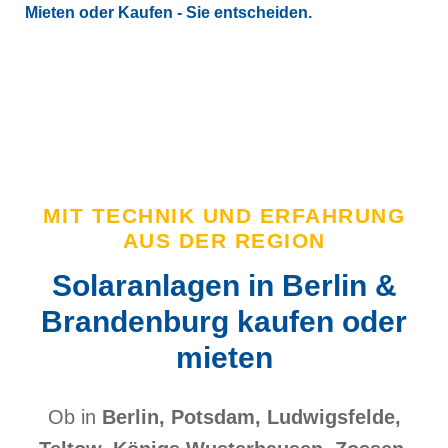
Mieten oder Kaufen - Sie entscheiden.
MIT TECHNIK UND ERFAHRUNG
AUS DER REGION
Solaranlagen in Berlin &
Brandenburg kaufen oder
mieten
Ob in
Berlin, Potsdam, Ludwigsfelde,