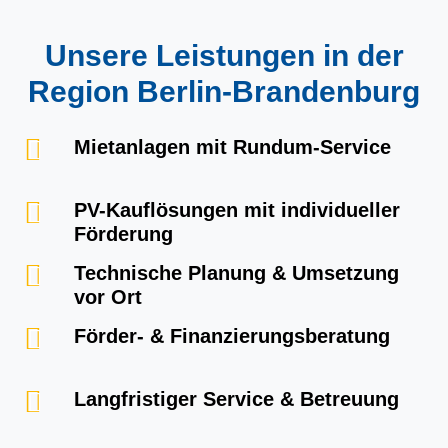
Unsere Leistungen in der
Region Berlin-Brandenburg
Mietanlagen mit Rundum-Service
PV-Kauflösungen mit individueller
Förderung
Technische Planung & Umsetzung
vor Ort
Förder- & Finanzierungsberatung
Langfristiger Service & Betreuung