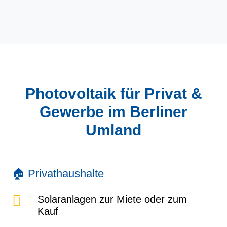
Photovoltaik für Privat &
Gewerbe im Berliner
Umland
🏠 Privathaushalte
Solaranlagen zur Miete oder zum
Kauf