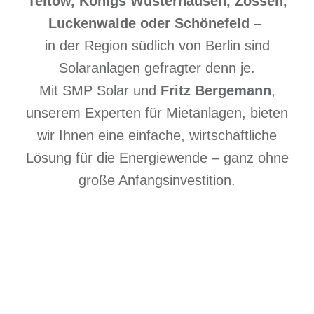
Teltow, Königs Wusterhausen, Zossen,
Luckenwalde oder Schönefeld
–
in der Region südlich von Berlin sind
Solaranlagen gefragter denn je.
Mit SMP Solar und
Fritz Bergemann
,
unserem Experten für Mietanlagen, bieten
wir Ihnen eine einfache, wirtschaftliche
Lösung für die Energiewende – ganz ohne
große Anfangsinvestition.