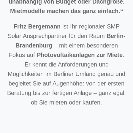
unabhängig von Budget oder Dachgröße.
Mietmodelle machen das ganz einfach.“
Fritz Bergemann
ist Ihr regionaler SMP
Solar Ansprechpartner für den Raum
Berlin-
Brandenburg
– mit einem besonderen
Fokus auf
Photovoltaikanlagen zur Miete
.
Er kennt die Anforderungen und
Möglichkeiten im Berliner Umland genau und
begleitet Sie auf Augenhöhe: von der ersten
Beratung bis zur fertigen Anlage – ganz egal,
ob Sie mieten oder kaufen.