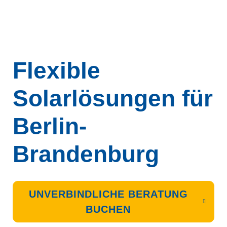
Flexible
Solarlösungen für
Berlin-
Brandenburg
UNVERBINDLICHE BERATUNG
BUCHEN