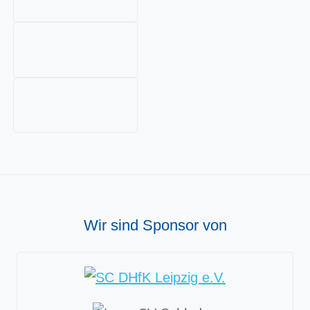
Wir sind Sponsor von