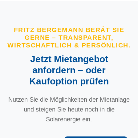
FRITZ BERGEMANN BERÄT SIE
GERNE – TRANSPARENT,
WIRTSCHAFTLICH & PERSÖNLICH.
Jetzt Mietangebot
anfordern – oder
Kaufoption prüfen
Nutzen Sie die Möglichkeiten der Mietanlage
und steigen Sie heute noch in die
Solarenergie ein.