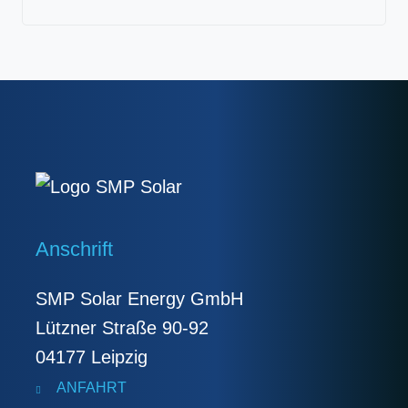
Anschrift
SMP Solar Energy GmbH
Lützner Straße 90-92
04177 Leipzig
ANFAHRT