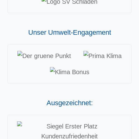
Unser Umwelt-Engagement
Ausgezeichnet: