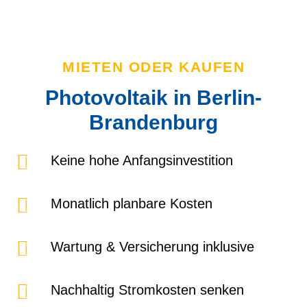
MIETEN ODER KAUFEN
Photovoltaik in Berlin-
Brandenburg
Keine hohe Anfangsinvestition
Monatlich planbare Kosten
Wartung & Versicherung inklusive
Nachhaltig Stromkosten senken