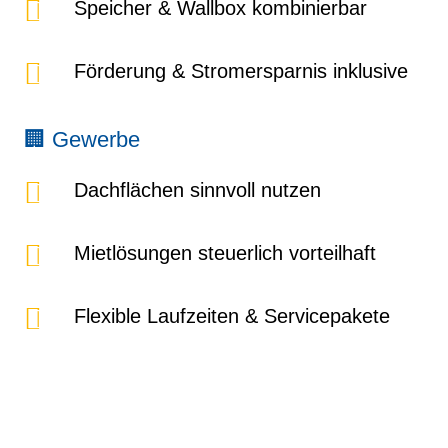
Speicher & Wallbox kombinierbar
Förderung & Stromersparnis inklusive
🏢 Gewerbe
Dachflächen sinnvoll nutzen
Mietlösungen steuerlich vorteilhaft
Flexible Laufzeiten & Servicepakete