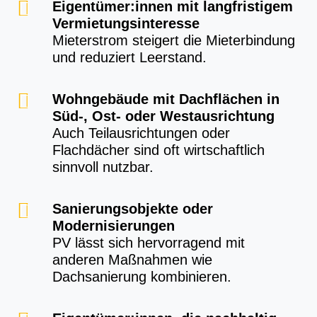
Eigentümer:innen mit langfristigem
Vermietungsinteresse
Mieterstrom steigert die Mieterbindung
und reduziert Leerstand.
Wohngebäude mit Dachflächen in
Süd-, Ost- oder Westausrichtung
Auch Teilausrichtungen oder
Flachdächer sind oft wirtschaftlich
sinnvoll nutzbar.
Sanierungsobjekte oder
Modernisierungen
PV lässt sich hervorragend mit
anderen Maßnahmen wie
Dachsanierung kombinieren.