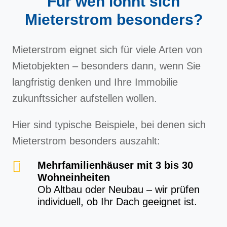
Für wen lohnt sich
Mieterstrom besonders?
Mieterstrom eignet sich für viele Arten von
Mietobjekten – besonders dann, wenn Sie
langfristig denken und Ihre Immobilie
zukunftssicher aufstellen wollen.
Hier sind typische Beispiele, bei denen sich
Mieterstrom besonders auszahlt:
Mehrfamilienhäuser mit 3 bis 30
Wohneinheiten
Ob Altbau oder Neubau – wir prüfen
individuell, ob Ihr Dach geeignet ist.