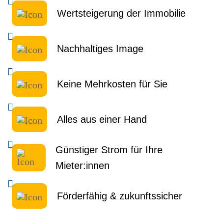
Wertsteigerung der Immobilie
Nachhaltiges Image
Keine Mehrkosten für Sie
Alles aus einer Hand
Günstiger Strom für Ihre
Mieter:innen
Förderfähig & zukunftssicher