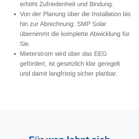
erhöht Zufriedenheit und Bindung.
Von der Planung über die Installation bis
hin zur Abrechnung: SMP Solar
übernimmt die komplette Abwicklung für
Sie.
Mieterstrom wird über das EEG
gefördert, ist gesetzlich klar geregelt
und damit langfristig sicher planbar.