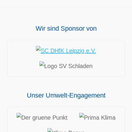
Wir sind Sponsor von
Unser Umwelt-Engagement