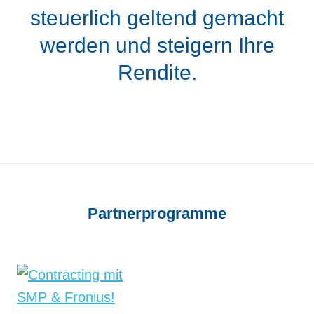
steuerlich geltend gemacht
werden und steigern Ihre
Rendite.
Partner­programme