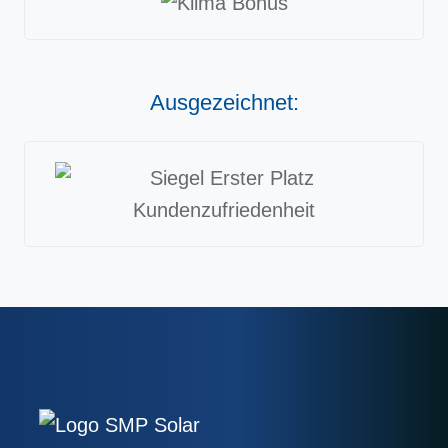
Ausgezeichnet: