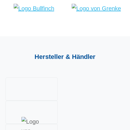
Hersteller &
Händler