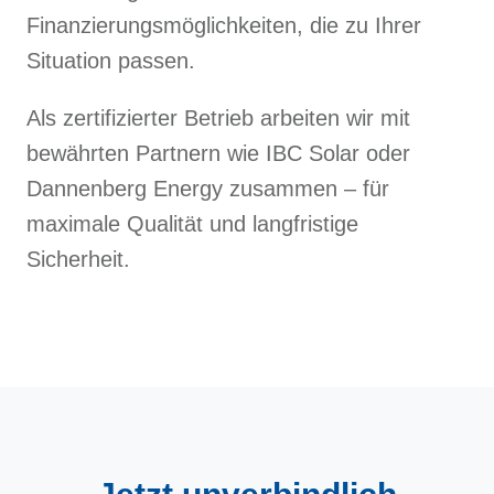
Finanzierungsmöglichkeiten, die zu Ihrer
Situation passen.
Als zertifizierter Betrieb arbeiten wir mit
bewährten Partnern wie IBC Solar oder
Dannenberg Energy zusammen – für
maximale Qualität und langfristige
Sicherheit.