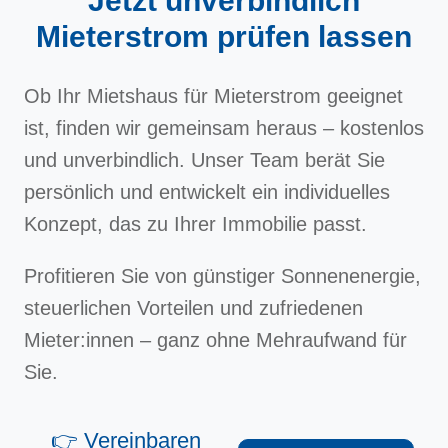
Jetzt unverbindlich
Mieterstrom prüfen lassen
Ob Ihr Mietshaus für Mieterstrom geeignet
ist, finden wir gemeinsam heraus – kostenlos
und unverbindlich. Unser Team berät Sie
persönlich und entwickelt ein individuelles
Konzept, das zu Ihrer Immobilie passt.
Profitieren Sie von günstiger Sonnenenergie,
steuerlichen Vorteilen und zufriedenen
Mieter:innen – ganz ohne Mehraufwand für
Sie.
👉 Vereinbaren