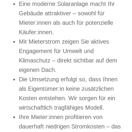
Eine moderne Solaranlage macht Ihr
Gebäude attraktiver – sowohl für
Mieter:innen als auch für potenzielle
Käufer:innen.
Mit Mieterstrom zeigen Sie aktives
Engagement für Umwelt und
Klimaschutz – direkt sichtbar auf dem
eigenen Dach.
Die Umsetzung erfolgt so, dass Ihnen
als Eigentümer:in keine zusätzlichen
Kosten entstehen. Wir sorgen für ein
wirtschaftlich tragfähiges Modell.
Ihre Mieter:innen profitieren von
dauerhaft niedrigen Stromkosten – das