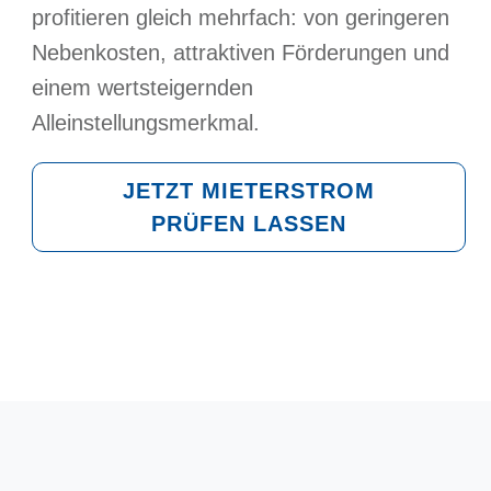
profitieren gleich mehrfach: von geringeren
Nebenkosten, attraktiven Förderungen und
einem wertsteigernden
Alleinstellungsmerkmal.
JETZT MIETERSTROM
PRÜFEN LASSEN