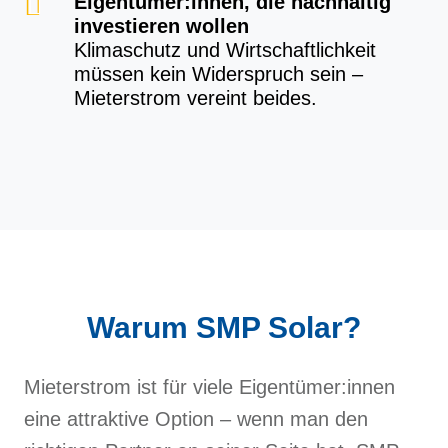
Eigentümer:innen, die nachhaltig
investieren wollen
Klimaschutz und Wirtschaftlichkeit
müssen kein Widerspruch sein –
Mieterstrom vereint beides.
Warum SMP Solar?
Mieterstrom ist für viele Eigentümer:innen
eine attraktive Option – wenn man den