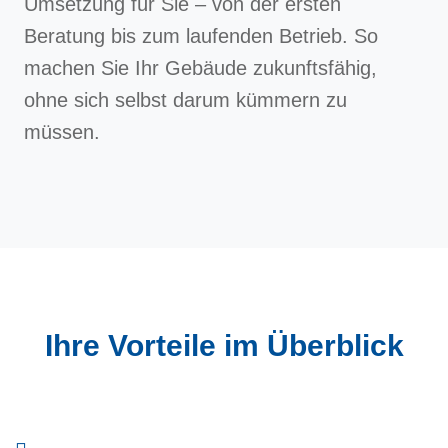
Umsetzung für Sie – von der ersten
Beratung bis zum laufenden Betrieb. So
machen Sie Ihr Gebäude zukunftsfähig,
ohne sich selbst darum kümmern zu
müssen.
Ihre Vorteile im Überblick