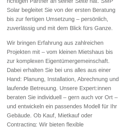
richtigen Partner an seiner Seite hat. SMP
Solar begleitet Sie von der ersten Beratung
bis zur fertigen Umsetzung – persönlich,
zuverlässig und mit dem Blick fürs Ganze.
Wir bringen Erfahrung aus zahlreichen
Projekten mit – vom kleinen Mietshaus bis
zur komplexen Eigentümergemeinschaft.
Dabei erhalten Sie bei uns alles aus einer
Hand: Planung, Installation, Abrechnung und
laufende Betreuung. Unsere Expert:innen
beraten Sie individuell – gern auch vor Ort –
und entwickeln ein passendes Modell für Ihr
Gebäude. Ob Kauf, Mietkauf oder
Contracting: Wir bieten flexible