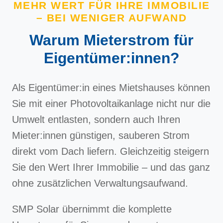
MEHR WERT FÜR IHRE IMMOBILIE
– BEI WENIGER AUFWAND
Warum Mieterstrom für
Eigentümer:innen?
Als Eigentümer:in eines Mietshauses können
Sie mit einer Photovoltaikanlage nicht nur die
Umwelt entlasten, sondern auch Ihren
Mieter:innen günstigen, sauberen Strom
direkt vom Dach liefern. Gleichzeitig steigern
Sie den Wert Ihrer Immobilie – und das ganz
ohne zusätzlichen Verwaltungsaufwand.
SMP Solar übernimmt die komplette