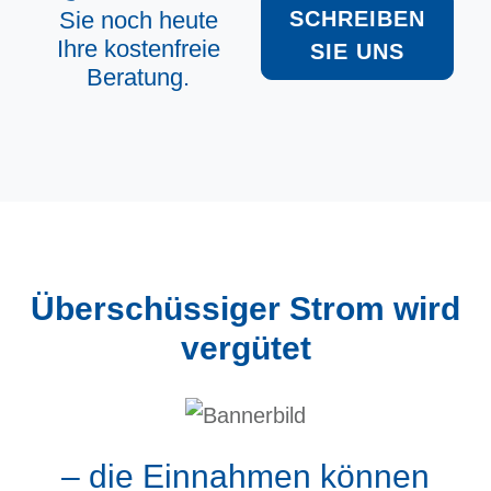
Sie noch heute
SCHREIBEN
Ihre kostenfreie
SIE UNS
Beratung.
Überschüssiger Strom wird
vergütet
– die Einnahmen können